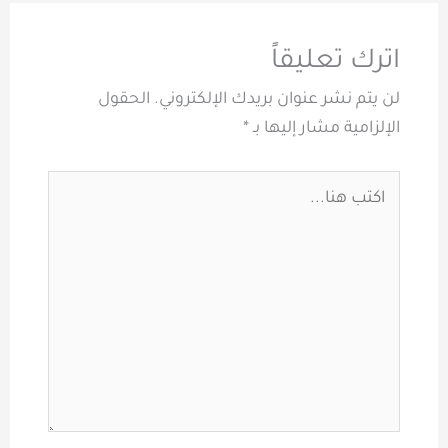
اترك تعليقاً
لن يتم نشر عنوان بريدك الإلكتروني.
الحقول
الإلزامية مشار إليها بـ
*
اكتب
هنا...