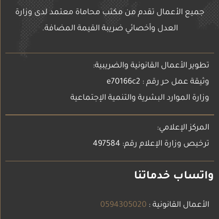
جميع الأعمال تقدم من مكتب محاماة معتمد لدى وزارة
العدل وأخصائي ضريبة القيمة المضافة.
تطوير الأعمال القانونية والضريبية:
وثيقة عمل حر رقم : e70166c2
وزارة الموارد البشرية والتنمية الإجتماعية
المركز الإعلامي:
ترخيص وزارة الإعلام رقم: 497584
واتساب خدماتنا
الأعمال القانونية :
0594305020