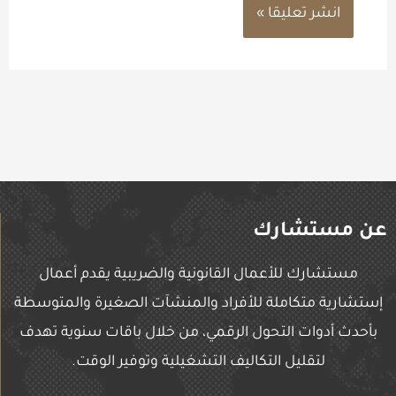
عن مستشارك
مستشارك للأعمال القانونية والضريبية يقدم أعمال
إستشارية متكاملة للأفراد والمنشآت الصغيرة والمتوسطة
بأحدث أدوات التحول الرقمي، من خلال باقات سنوية تهدف
لتقليل التكاليف التشغيلية وتوفير الوقت.