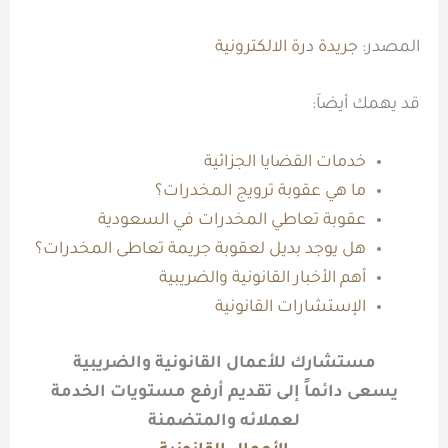
المصدر:
جريدة درة الالكترونية
قد يهمك أيضاَ:
خدمات القضايا الجزائية
ما هي عقوبة ترويج المخدرات؟
عقوبة تعاطي المخدرات في السعودية
هل يوجد بديل لعقوبة جريمة تعاطى المخدرات؟
أهم الأخبار القانونية والضريبية
الإستشارات القانونية
مستشارك للأعمال القانونية والضريبية
يسعى دائماً إلى تقديم أرفع مستويات الخدمة
لعملائه والمتضمنة