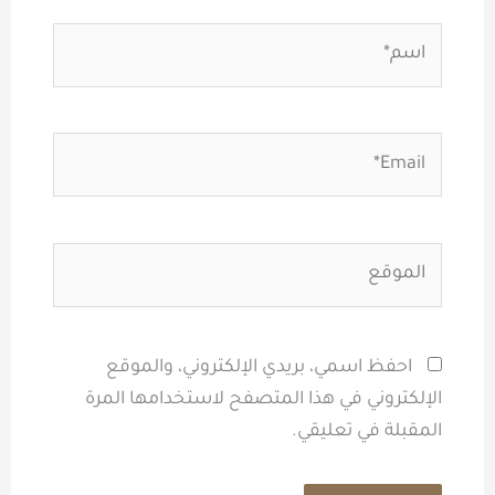
اسم*
Email*
الموقع
احفظ اسمي، بريدي الإلكتروني، والموقع
الإلكتروني في هذا المتصفح لاستخدامها المرة
المقبلة في تعليقي.