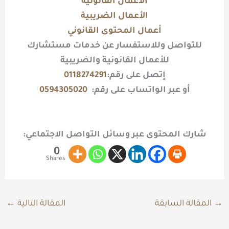
الأعمال القانونية
الأعمال الضريبية
أعمال المحتوى القانوني
للتواصل وللاستفسار عن خدمات مستشارك
للأعمال القانونية
والضريبية
إتصل على رقم:
0118274291
أو عبر الواتساب على رقم:
0594305020
شارك المحتوى عبر وسائل التواصل الاجتماعي:
0
Shares
→
المقالة السابقة
المقالة التالية
←