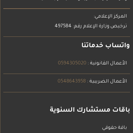
المركز الإعلامي:
ترخيص وزارة الإعلام رقم: 497584
واتساب خدماتنا
الأعمال القانونية :
0594305020
الأعمال الضريبية :
0548643958
باقات مستشارك السنوية
باقة حقوقي