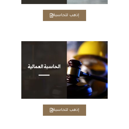
إذهب للحاسبة
إذهب للحاسبة