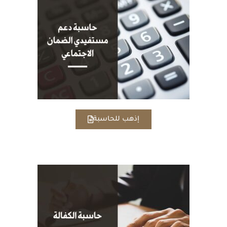
إذهب للحاسبة