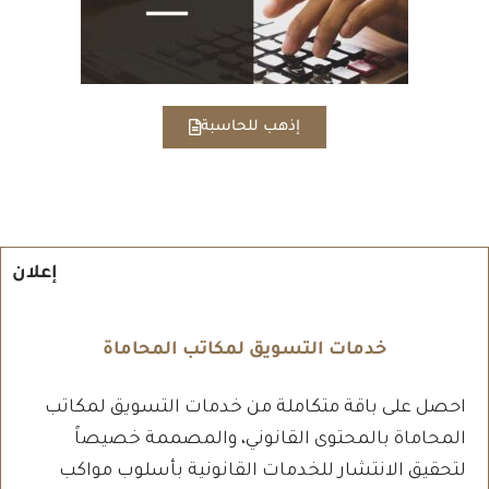
إذهب للحاسبة
إعلان
خدمات التسويق لمكاتب المحاماة
احصل على باقة متكاملة من خدمات التسويق لمكاتب
المحاماة بالمحتوى القانوني، والمصممة خصيصاً
لتحقيق الانتشار للخدمات القانونية بأسلوب مواكب