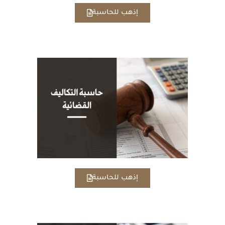
إذهب للحاسبة
إذهب للحاسبة