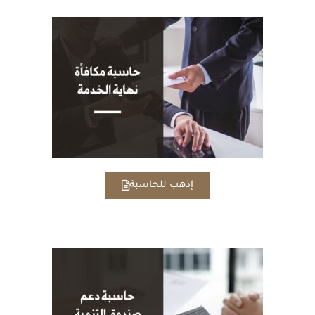
إذهب للحاسبة