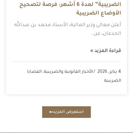
الضريبية” لمدة 6 أشهر: فرصة لتصحيح
الأوضاع الضريبية
أعلن معالي وزير المالية، الأستاذ محمد بن عبدالله
الجدعان، عن…
قراءة المزيد »
4 يناير، 2026
الأخبار القانونية والضريبية
,
القضايا
الضريبية
استعرض المزيد