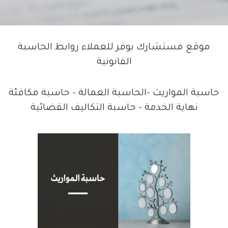
موقع مستشارك يوفر للعملاء روابط الحاسبة
القانونية
حاسبة المواريث -الحاسبة العمالة – حاسبة مكافئة
نهاية الخدمة – حاسبة التكاليف القضائية