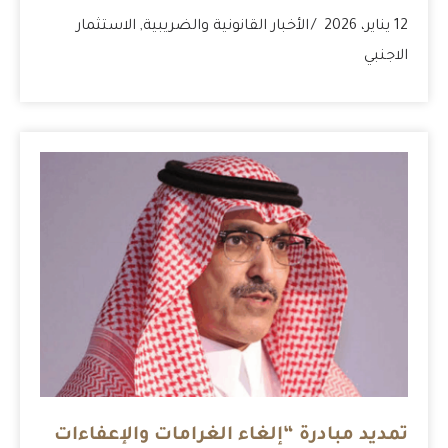
12 يناير، 2026
الأخبار القانونية والضريبية
,
الاستثمار
الاجنبي
تمديد مبادرة “إلغاء الغرامات والإعفاءات