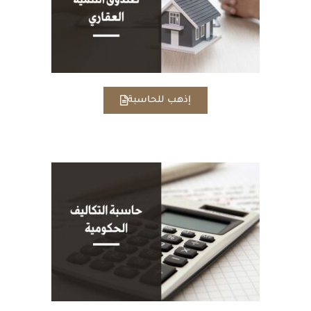
إذهب للحاسبة