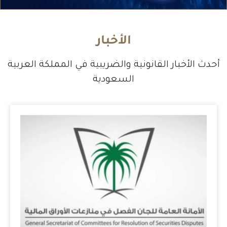
الأخبار
أحدث الأخبار القانونية والضريبية في المملكة العربية
السعودية