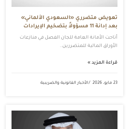
تعويض متضرري «السعودي الألماني»
بعد إدانة 11 مسؤولاً بتضخيم الإيرادات
أتاحت الأمانة العامة للجان الفصل في منازعات
الأوراق المالية للمتضررين…
قراءة المزيد »
23 مايو، 2026
الأخبار القانونية والضريبية