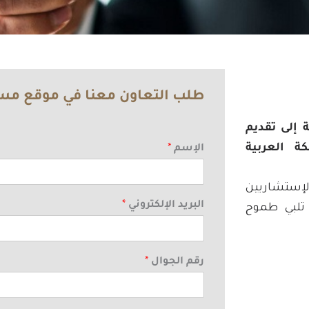
طلب التعاون معنا في موقع م
 إلى تقديم
ة العربية
الإسم
*
الإستشاريين
البريد الإلكتروني
*
تلبي طموح
رقم الجوال
*