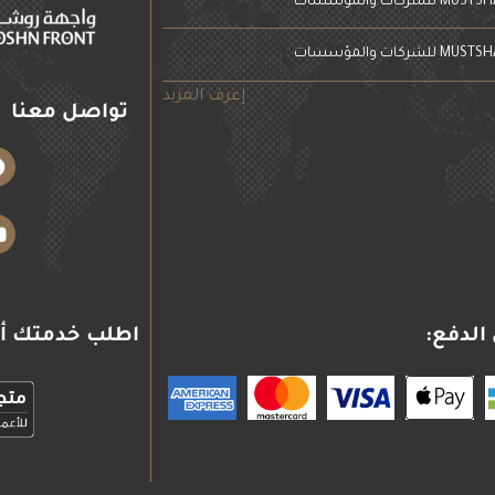
إعرف المزيد
تواصل معنا
الدفع:
اطلب خدمتك أو