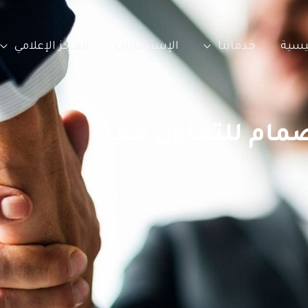
ئيسية
خدماتنا
الإستشارات
المركز الإعلامي
ضمام للتعاون معنا