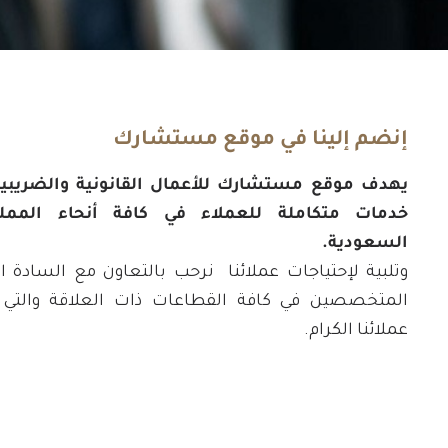
إنضم إلينا في موقع مستشارك
يهدف موقع مستشارك للأعمال القانونية والضريبية
خدمات متكاملة للعملاء في كافة أنحاء المملك
السعودية.
وتلبية لإحتياجات عملائنا نرحب بالتعاون مع السادة 
المتخصصين في كافة القطاعات ذات العلاقة والتي 
عملائنا الكرام.