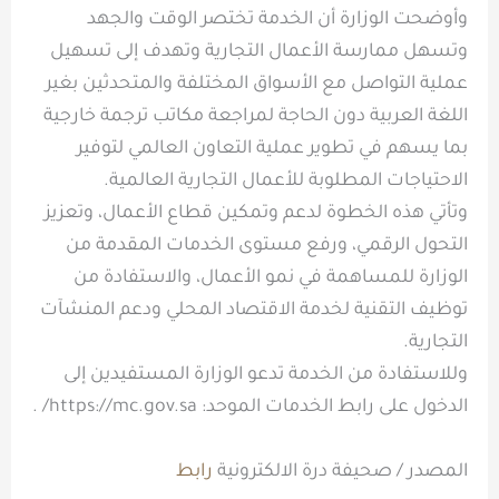
وأوضحت الوزارة أن الخدمة تختصر الوقت والجهد
وتسهل ممارسة الأعمال التجارية وتهدف إلى تسهيل
عملية التواصل مع الأسواق المختلفة والمتحدثين بغير
اللغة العربية دون الحاجة لمراجعة مكاتب ترجمة خارجية
بما يسهم في تطوير عملية التعاون العالمي لتوفير
الاحتياجات المطلوبة للأعمال التجارية العالمية.
وتأتي هذه الخطوة لدعم وتمكين قطاع الأعمال، وتعزيز
التحول الرقمي، ورفع مستوى الخدمات المقدمة من
الوزارة للمساهمة في نمو الأعمال، والاستفادة من
توظيف التقنية لخدمة الاقتصاد المحلي ودعم المنشآت
التجارية.
وللاستفادة من الخدمة تدعو الوزارة المستفيدين إلى
الدخول على رابط الخدمات الموحد: https://mc.gov.sa/ .
المصدر / صحيفة درة الالكترونية
رابط