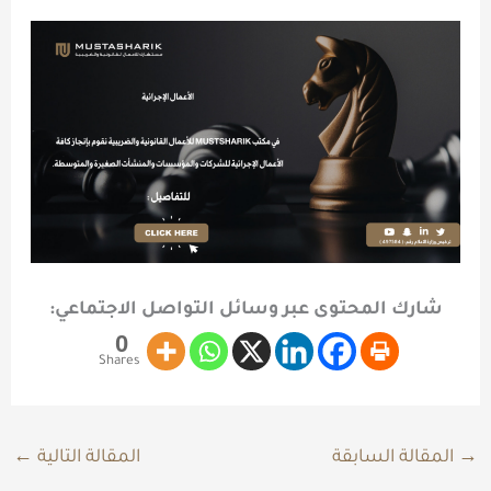
شارك المحتوى عبر وسائل التواصل الاجتماعي:
0
Shares
→
المقالة السابقة
المقالة التالية
←