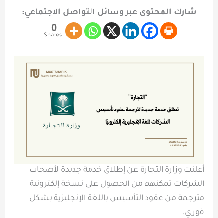
شارك المحتوى عبر وسائل التواصل الاجتماعي:
0
Shares
أعلنت وزارة التجارة عن إطلاق خدمة جديدة لأصحاب
الشركات تمكنهم من الحصول على نسخة إلكترونية
مترجمة من عقود التأسيس باللغة الإنجليزية بشكل
فوري.