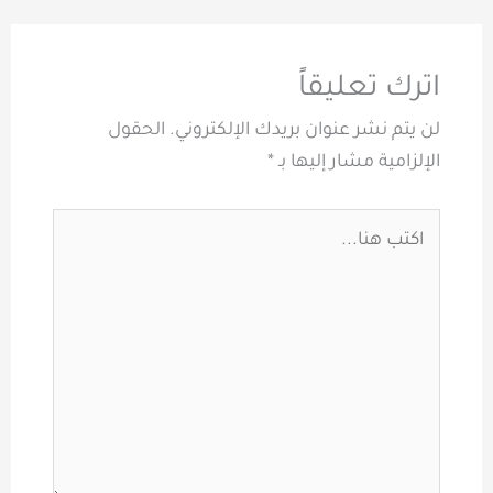
اترك تعليقاً
لن يتم نشر عنوان بريدك الإلكتروني.
الحقول
الإلزامية مشار إليها بـ
*
اكتب
هنا...