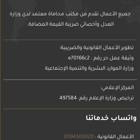
جميع الأعمال تقدم من مكتب محاماة معتمد لدى وزارة
العدل وأخصائي ضريبة القيمة المضافة.
تطوير الأعمال القانونية والضريبية:
وثيقة عمل حر رقم : e70166c2
وزارة الموارد البشرية والتنمية الإجتماعية
المركز الإعلامي:
ترخيص وزارة الإعلام رقم: 497584
واتساب خدماتنا
الأعمال القانونية :
0594305020