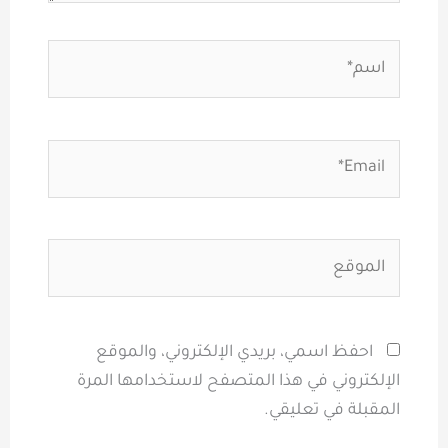
اسم*
Email*
الموقع
احفظ اسمي، بريدي الإلكتروني، والموقع
الإلكتروني في هذا المتصفح لاستخدامها المرة
المقبلة في تعليقي.