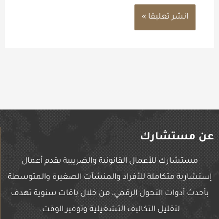
عن مستشارك
مستشارك للأعمال القانونية والضريبية يقدم أعمال
إستشارية متكاملة للأفراد والمنشآت الصغيرة والمتوسطة
بأحدث أدوات التحول الرقمي، من خلال باقات سنوية تهدف
لتقليل التكاليف التشغيلية وتوفير الوقت.