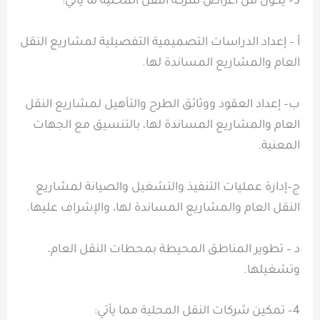
3– يكون من أغراض شركة النقل المحلية ما يأتي:
أ – إعداد الدراسات التصميمية التفصيلية لمشاريع النقل
العام والمشاريع المساندة لها.
ب– إعداد العقود ووثائق الطرح والتأهيل لمشاريع النقل
العام والمشاريع المساندة لها، بالتنسيق مع الجهات
المعنية.
ج–إدارة عمليات التنفيذ والتشغيل والصيانة لمشاريع
النقل العام والمشاريع المساندة لها، والإشراف عليها.
د – تطوير المناطق المحيطة بمحطات النقل العام،
وتشغيلها.
4– تمكين شركات النقل المحلية مما يأتي: