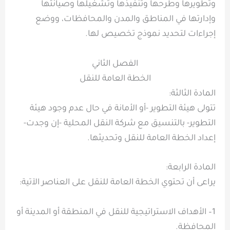
وتطويرها وطرحها وتنفيذها وتشغيلها وصيانتها
وإدارتها في المناطق والمدن والمحافظات، ووضع
إجراءات لتحديد نموذج تخصيص لها.
الفصل الثاني
الخطة العامة للنقل
المادة الثالثة:
تتولى هيئة التطوير -أو الأمانة في حال عدم وجود هيئة
التطوير- بالتنسيق مع شركة النقل المحلية -إن وجدت-
إعداد الخطة العامة للنقل وتحديثها.
المادة الرابعة:
يراعى أن تحتوي الخطة العامة للنقل على العناصر الآتية:
1– الأهداف الاستراتيجية للنقل في المنطقة أو المدينة أو
المحافظة.