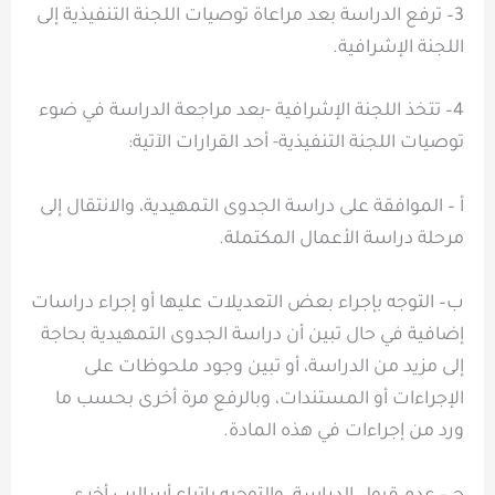
3– ترفع الدراسة بعد مراعاة توصيات اللجنة التنفيذية إلى
اللجنة الإشرافية.
4– تتخذ اللجنة الإشرافية -بعد مراجعة الدراسة في ضوء
توصيات اللجنة التنفيذية- أحد القرارات الآتية:
أ – الموافقة على دراسة الجدوى التمهيدية، والانتقال إلى
مرحلة دراسة الأعمال المكتملة.
ب– التوجه بإجراء بعض التعديلات عليها أو إجراء دراسات
إضافية في حال تبين أن دراسة الجدوى التمهيدية بحاجة
إلى مزيد من الدراسة، أو تبين وجود ملحوظات على
الإجراءات أو المستندات، وبالرفع مرة أخرى بحسب ما
ورد من إجراءات في هذه المادة.