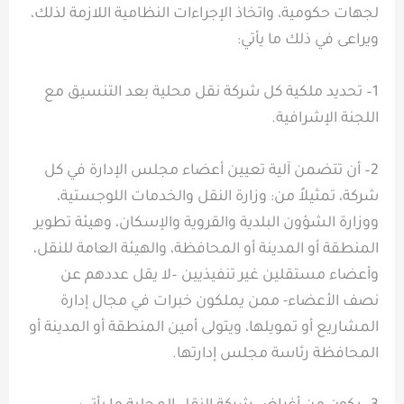
لجهات حكومية، واتخاذ الإجراءات النظامية اللازمة لذلك،
ويراعى في ذلك ما يأتي:
1– تحديد ملكية كل شركة نقل محلية بعد التنسيق مع
اللجنة الإشرافية.
2– أن تتضمن آلية تعيين أعضاء مجلس الإدارة في كل
شركة، تمثيلاً من: وزارة النقل والخدمات اللوجستية،
ووزارة الشؤون البلدية والقروية والإسكان، وهيئة تطوير
المنطقة أو المدينة أو المحافظة، والهيئة العامة للنقل،
وأعضاء مستقلين غير تنفيذيين –لا يقل عددهم عن
نصف الأعضاء- ممن يملكون خبرات في مجال إدارة
المشاريع أو تمويلها، ويتولى أمين المنطقة أو المدينة أو
المحافظة رئاسة مجلس إدارتها.