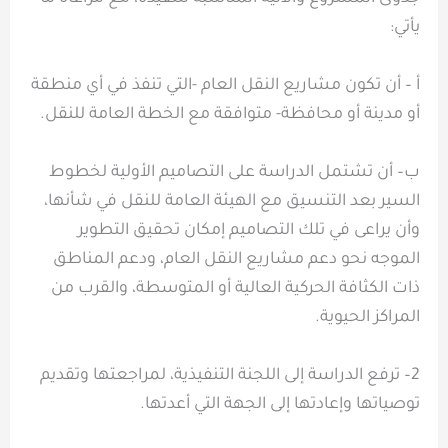
يأتي:
أ – أن تكون مشاريع النقل العام -التي تنفذ في أي منطقة
أو مدينة أو محافظة- متوافقة مع الخطة العامة للنقل.
ب– أن تشتمل الدراسة على التصاميم الأولية لخطوط
السير بعد التنسيق مع الهيئة العامة للنقل في شأنها،
وأن يراعى في تلك التصاميم إمكان تحقيق التطوير
الموجه نحو دعم مشاريع النقل العام، ودعم المناطق
ذات الكثافة الحركية العالية أو المتوسطة، والقرب من
المراكز الحيوية.
2– ترفع الدراسة إلى اللجنة التنفيذية، لمراجعتها وتقديم
توصياتها وإعادتها إلى الجهة التي أعدتها.