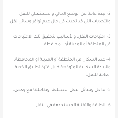
2– نبذة عامة عن الوضع الحالي والمستقبلي للنقل
والتحديات التي قد تحدث في حال عدم توافر وسائل نقل.
3– احتياجات النقل، والأساليب لتحقيق تلك الاحتياجات
في المنطقة أو المدينة أو المحافظة.
4– عدد السكان في المنطقة أو المدينة أو المحافظة،
والزيادة السكانية المتوقعة خلال فترة تطبيق الخطة
العامة للنقل.
5– تداخل وسائل النقل المختلفة، وتكاملها مع بعض.
6– الطاقة والتقنية المستخدمة في النقل.