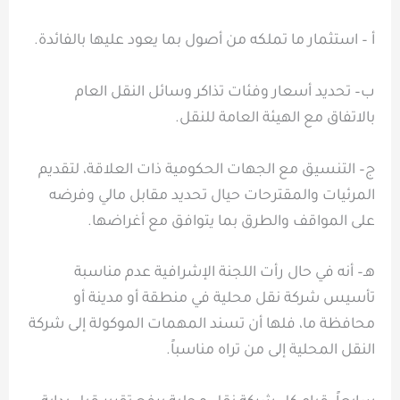
أ – استثمار ما تملكه من أصول بما يعود عليها بالفائدة.
ب– تحديد أسعار وفئات تذاكر وسائل النقل العام
بالاتفاق مع الهيئة العامة للنقل.
ج– التنسيق مع الجهات الحكومية ذات العلاقة، لتقديم
المرئيات والمقترحات حيال تحديد مقابل مالي وفرضه
على المواقف والطرق بما يتوافق مع أغراضها.
هـ– أنه في حال رأت اللجنة الإشرافية عدم مناسبة
تأسيس شركة نقل محلية في منطقة أو مدينة أو
محافظة ما، فلها أن تسند المهمات الموكولة إلى شركة
النقل المحلية إلى من تراه مناسباً.