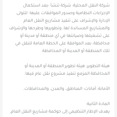
شركة النقل المحلية: شركة تنشأ -بعد استكمال
الإجراءات النظامية وصدور الموافقات عليها- لتتولى
الإدارة والإشراف على تنفيذ مشاريع النقل العام
والمشاريع المساندة لها، وتطويرها وطرحها والإشراف
على تشغيلها وصيانتها في أي منطقة أو مدينة أو
محافظة، بعد الموافقة على الخطة العامة للنقل في
تلك المنطقة أو المدينة أو المحافظة.
هيئة التطوير: هيئة تطوير المنطقة أو المدينة أو
المحافظة المزمع تنفيذ مشروع نقل عام فيها.
الأمانة: أمانات: المناطق، والمدن، والمحافظات.
المادة الثانية:
يهدف الإطار التنظيمي إلى حوكمة مشاريع النقل العام،