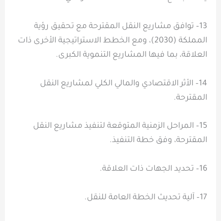
13– توافق مشاريع النقل المقترحة مع تحقيق رؤية
المملكة (2030)، ومع الخطط الاستراتيجية الأخرى ذات
العلاقة، بما فيها المشاريع التنموية الكبرى.
14– الأثر الاقتصادي والمالي الكلي لمشاريع النقل
المقترحة.
15– المراحل الزمنية المتوقعة لتنفيذ مشاريع النقل
المقترحة، وفق خطة التنفيذ.
16– تحديد الجهات ذات العلاقة.
17– آلية تحديث الخطة العامة للنقل.