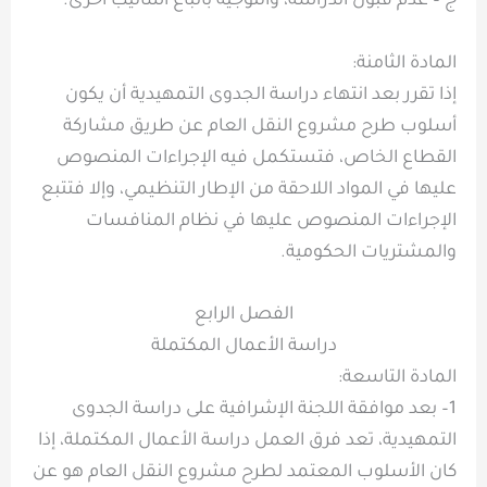
ج – عدم قبول الدراسة، والتوجيه باتباع أساليب أخرى.
المادة الثامنة:
إذا تقرر بعد انتهاء دراسة الجدوى التمهيدية أن يكون
أسلوب طرح مشروع النقل العام عن طريق مشاركة
القطاع الخاص، فتستكمل فيه الإجراءات المنصوص
عليها في المواد اللاحقة من الإطار التنظيمي، وإلا فتتبع
الإجراءات المنصوص عليها في نظام المنافسات
والمشتريات الحكومية.
الفصل الرابع
دراسة الأعمال المكتملة
المادة التاسعة:
1– بعد موافقة اللجنة الإشرافية على دراسة الجدوى
التمهيدية، تعد فرق العمل دراسة الأعمال المكتملة، إذا
كان الأسلوب المعتمد لطرح مشروع النقل العام هو عن