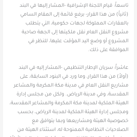
تاسعاً: قيام اللجنة الإشرافية -المشار إليها في البند
(ثانياً) من هذا القرار- برفع قائمة إلى المقام السامي
بالعقارات المملوكة لجهات حكومية، التي يتطلب
مشروع النقل العام نقل ملكيتها إلى الجهة صاحبة
المشروع أو وضع اليد المؤقت عليها، للنظر في
الموافقة على ذلك.
عاشراً: سريان الإطار التنظيمي -المشار إليه في البند
(أولاً) من هذا القرار، وما ورد في البنود السابقة، على
مشاريع النقل العام في مدينة مكة المكرمة والمشاعر
المقدسة، وفي مدينة الرياض. ولكل من مجلس إدارة
الهيئة الملكية لمدينة مكة المكرمة والمشاعر المقدسة،
ومجلس إدارة الهيئة الملكية لمدينة الرياض، بحسب
خصوصية الهيئة ومشاريعها وبما يتوافق مع
الصلاحيات النظامية الممنوحة له، استثناء الهيئة من