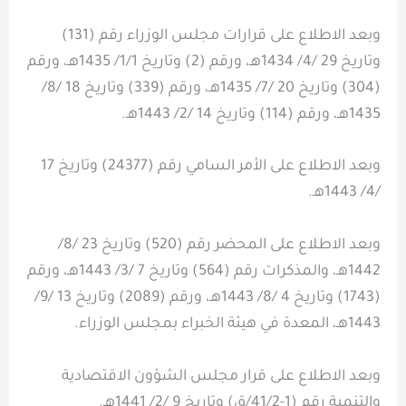
وبعد الاطلاع على قرارات مجلس الوزراء رقم (131)
وتاريخ 29 /4/ 1434هـ، ورقم (2) وتاريخ 1/1/ 1435هـ، ورقم
(304) وتاريخ 20 /7/ 1435هـ، ورقم (339) وتاريخ 18 /8/
1435هـ، ورقم (114) وتاريخ 14 /2/ 1443هـ.
وبعد الاطلاع على الأمر السامي رقم (24377) وتاريخ 17
/4/ 1443هـ.
وبعد الاطلاع على المحضر رقم (520) وتاريخ 23 /8/
1442هـ، والمذكرات رقم (564) وتاريخ 7 /3/ 1443هـ، ورقم
(1743) وتاريخ 4 /8/ 1443هـ، ورقم (2089) وتاريخ 13 /9/
1443هـ، المعدة في هيئة الخبراء بمجلس الوزراء.
وبعد الاطلاع على قرار مجلس الشؤون الاقتصادية
والتنمية رقم (1-41/2/ق) وتاريخ 9 /2/ 1441هـ.