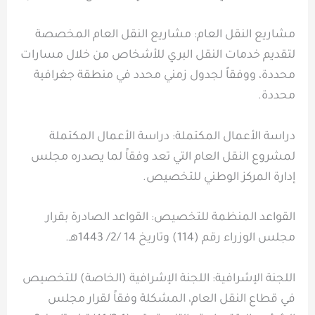
مشاريع النقل العام: مشاريع النقل العام المخصصة
لتقديم خدمات النقل البري للأشخاص من خلال مسارات
محددة، ووفقاً لجدول زمني محدد في منطقة جغرافية
محددة.
دراسة الأعمال المكتملة: دراسة الأعمال المكتملة
لمشروع النقل العام التي تعد وفقاً لما يصدره مجلس
إدارة المركز الوطني للتخصيص.
القواعد المنظمة للتخصيص: القواعد الصادرة بقرار
مجلس الوزراء رقم (114) وتاريخ 14 /2/ 1443هـ.
اللجنة الإشرافية: اللجنة الإشرافية (الخاصة) للتخصيص
في قطاع النقل العام، المشكلة وفقاً لقرار مجلس