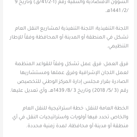
الشؤون الاقتصادية والتنمية رقم (1-41/2/ق) وتاريخ 9
/2/ 1441هـ.
اللجنة التنفيذية: اللجنة التنفيذية لمشاريع النقل العام
تشكل في المنطقة أو المدينة أو المحافظة وفقاً للإطار
التنظيمي.
فرق العمل: فرق عمل تشكل وفقاً للقواعد المنظمة
لعمل اللجان الإشرافية وفرق عملها ومستشاريها
الصادرة بقرار مجلس إدارة المركز الوطني للتخصيص
رقم (3 /5/ 2018) وتاريخ 3 /8/ 1439هـ، وأي تعديل عليها.
الخطة العامة للنقل: خطة استراتيجية للنقل العام
والخاص تحدد فيها أولويات واستراتيجيات النقل في أي
منطقة أو مدينة أو محافظة، لمدة زمنية محددة.