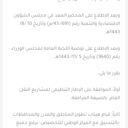
وبعد الاطلاع على المحضر المعد في مجلس الشؤون
الاقتصادية والتنمية رقم (691/ 43/م) وتاريخ 10 /8/
1443هـ.
وبعد الاطلاع على توصية اللجنة العامة لمجلس الوزراء
رقم (9640) وتاريخ 5 /11/ 1443هـ.
يقرر ما يلي:
أولاً: الموافقة على الإطار التنظيمي لمشاريع النقل
العام، بالصيغة المرافقة.
ثانياً: قيام هيئات تطوير المناطق والمدن والمحافظات
-بالتنسيق مع المركز الوطني للتخصيص- برفع جميع