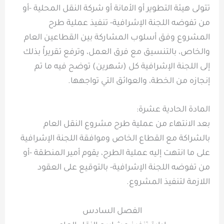
تتولى هيئة التطوير أو الأمانة أو شركة النقل المحلية -أو
من تفوضه اللجنة الإشرافية- تنفيذ عملية طرح
المشروع وفق أسلوب المشاركة بين القطاعين العام
والخاص، بالتنسيق مع فرق العمل، وترفع تقريراً بذلك
إلى اللجنة الإشرافية كل (شهرين) توضح فيه ما تم
إنجازه من الخطة، والعوائق التي تواجهها.
المادة الحادية عشرة:
بعد الانتهاء من عملية طرح مشروع النقل العام
بالشراكة مع القطاع الخاص وموافقة اللجنة الإشرافية
على ما انتهت إليه عملية الطرح، يقوم أمير المنطقة -أو
من تفوضه اللجنة الإشرافية- بالتوقيع على العقود
اللازمة لتنفيذ المشروع.
الفصل السادس