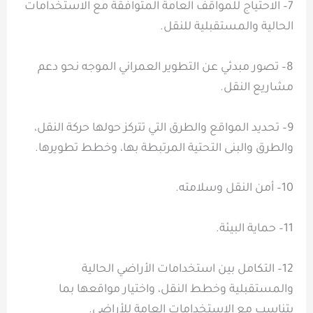
7– الاحتياج للمواقف العامة المتوافقة مع الاستخدامات
الحالية والمستقبلية للنقل.
8– تصور مبدئي عن التطوير العمراني الموجه نحو دعم
مشاريع النقل.
9– تحديد المواقع والطرق التي تتركز حولها حركة النقل،
والطرق والبنى التحتية المرتبطة بها، وخطط تطويرها.
10– أمن النقل وسلامته.
11– حماية البيئة.
12– التكامل بين استخدامات الأراضي الحالية
والمستقبلية وخطط النقل، واختيار مواقعها بما
يتناسب مع الاستخدامات العامة للأراضي.