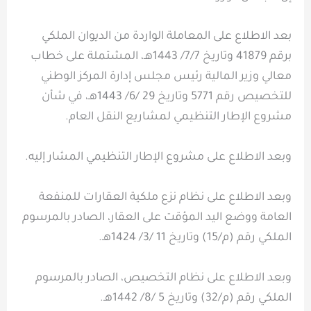
بعد الاطلاع على المعاملة الواردة من الديوان الملكي
برقم 41879 وتاريخ 7/7/ 1443هـ، المشتملة على خطاب
معالي وزير المالية رئيس مجلس إدارة المركز الوطني
للتخصيص رقم 5771 وتاريخ 29 /6/ 1443هـ، في شأن
مشروع الإطار التنظيمي لمشاريع النقل العام.
وبعد الاطلاع على مشروع الإطار التنظيمي المشار إليه.
وبعد الاطلاع على نظام نزع ملكية العقارات للمنفعة
العامة ووضع اليد المؤقت على العقار، الصادر بالمرسوم
الملكي رقم (م/15) وتاريخ 11 /3/ 1424هـ.
وبعد الاطلاع على نظام التخصيص، الصادر بالمرسوم
الملكي رقم (م/32) وتاريخ 5 /8/ 1442هـ.