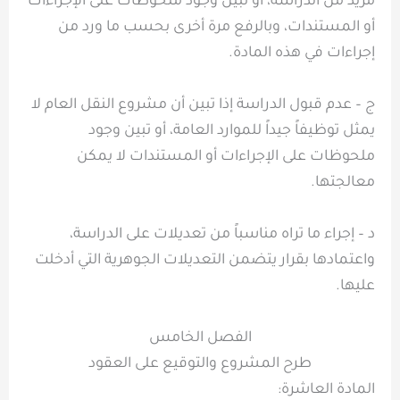
مزيد من الدراسة، أو تبين وجود ملحوظات على الإجراءات
أو المستندات، وبالرفع مرة أخرى بحسب ما ورد من
إجراءات في هذه المادة.
ج – عدم قبول الدراسة إذا تبين أن مشروع النقل العام لا
يمثل توظيفاً جيداً للموارد العامة، أو تبين وجود
ملحوظات على الإجراءات أو المستندات لا يمكن
معالجتها.
د – إجراء ما تراه مناسباً من تعديلات على الدراسة،
واعتمادها بقرار يتضمن التعديلات الجوهرية التي أدخلت
عليها.
الفصل الخامس
طرح المشروع والتوقيع على العقود
المادة العاشرة: