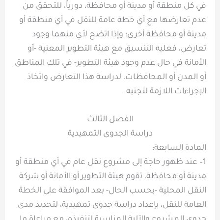
في كل منطقة أو مدينة أو محافظة، دورياً، للتحقق من
عدم تعارضها مع أي خطة عامة للنقل في أي منطقة أو
مدينة أو محافظة أخرى؛ وإذا اتضح لأي منهما وجود
تعارض، فعليه التنسيق مع هيئة التطوير المعنية -أو
الأمانة في حال عدم وجود هيئة التطوير- في تلك المناطق
أو المدن أو المحافظات، لدراسة هذا التعارض واتخاذ
الإجراءات اللازمة لتجنبه.
الفصل الثالث
دراسة الجدوى التمهيدية
المادة السابعة:
1– عند ظهور حاجة إلى مشروع نقل عام في أي منطقة أو
مدينة أو محافظة، تقوم هيئة التطوير أو الأمانة أو شركة
النقل المحلية -بحسب الحال- بعد الموافقة على الخطة
العامة للنقل، بإعداد دراسة جدوى تمهيدية، لتحديد مدى
جدوى المشروع والآلية المناسبة لتنفيذه، مع مراعاة ما