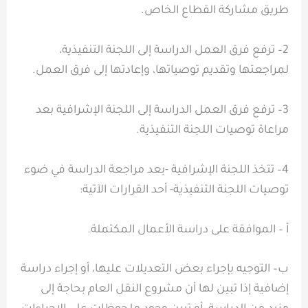
طريق مشاركة القطاع الخاص.
2– ترفع فرق العمل الدراسة إلى اللجنة التنفيذية،
لمراجعتها وتقديم توصياتها، وإعادتها إلى فرق العمل.
3– ترفع فرق العمل الدراسة إلى اللجنة الإشرافية بعد
مراعاة توصيات اللجنة التنفيذية.
4– تتخذ اللجنة الإشرافية -بعد مراجعة الدراسة في ضوء
توصيات اللجنة التنفيذية- أحد القرارات الآتية:
أ – الموافقة على دراسة الأعمال المكتملة.
ب– التوجيه بإجراء بعض التعديلات عليها، أو إجراء دراسة
إضافية إذا تبين لها أن مشروع النقل العام بحاجة إلى