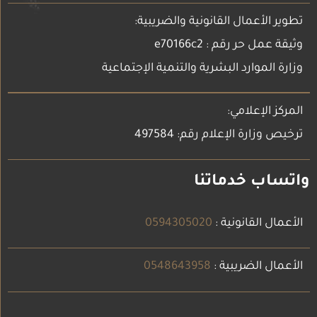
تطوير الأعمال القانونية والضريبية:
وثيقة عمل حر رقم : e70166c2
وزارة الموارد البشرية والتنمية الإجتماعية
المركز الإعلامي:
ترخيص وزارة الإعلام رقم: 497584
واتساب خدماتنا
الأعمال القانونية :
0594305020
الأعمال الضريبية :
0548643958