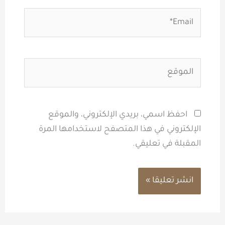
Email*
الموقع
احفظ اسمي، بريدي الإلكتروني، والموقع
الإلكتروني في هذا المتصفح لاستخدامها المرة
المقبلة في تعليقي.