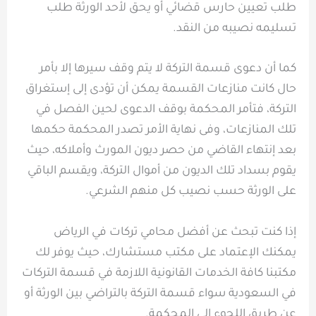
طلب تعيين حارس قضائي أو يحق لأحد الورثة طلب
تسليمه نصيبه من النقد.
كما أن دعوى قسمة التركة لا يتم وقف سيرها إلا بأمر
حال كانت منازعات القسمة يمكن أن تؤدى إلى إستغراق
التركة، فتأمر المحكمة بوقف الدعوى لحين الفصل في
تلك المنازعات، وفى نهاية الأمر تصدر المحكمة حكمها
بعد إنتهاء القاضي من حصر ديون المورث وأملاكه، حيث
يقوم بسداد تلك الديون من أموال التركة، ويقسم الباقي
على الورثة حسب نصيب كل منهم الشرعي.
إذا كنت تبحث عن أفضل محامي تركات في الرياض
يمكنك الإعتماد على مكتب مستشارك، حيث يوفر لك
مكتبنا كافة الخدمات القانونية اللازمة في قسمة التركات
في السعودية سواء قسمة التركة بالتراضي بين الورثة أو
عن طريق اللجوء إلى المحكمة.