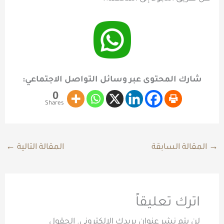
شارك المحتوى عبر وسائل التواصل الاجتماعي:
0
Shares
→
المقالة السابقة
المقالة التالية
←
اترك تعليقاً
لن يتم نشر عنوان بريدك الإلكتروني.
الحقول