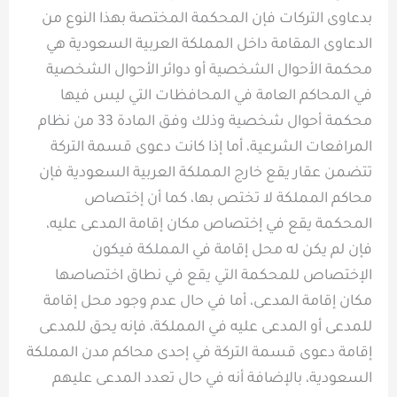
بدعاوى التركات فإن المحكمة المختصة بهذا النوع من
الدعاوى المقامة داخل المملكة العربية السعودية هي
محكمة الأحوال الشخصية أو دوائر الأحوال الشخصية
في المحاكم العامة في المحافظات التي ليس فيها
محكمة أحوال شخصية وذلك وفق المادة 33 من نظام
المرافعات الشرعية، أما إذا كانت دعوى قسمة التركة
تتضمن عقار يقع خارج المملكة العربية السعودية فإن
محاكم المملكة لا تختص بها، كما أن إختصاص
المحكمة يقع في إختصاص مكان إقامة المدعى عليه،
فإن لم يكن له محل إقامة في المملكة فيكون
الإختصاص للمحكمة التي يقع في نطاق اختصاصها
مكان إقامة المدعى، أما في حال عدم وجود محل إقامة
للمدعى أو المدعى عليه في المملكة، فإنه يحق للمدعى
إقامة دعوى قسمة التركة في إحدى محاكم مدن المملكة
السعودية، بالإضافة أنه في حال تعدد المدعى عليهم