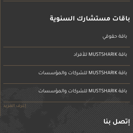
باقات مستشارك السنوية
باقة حقوقي
باقة MUSTSHARIK للأفراد
باقة MUSTSHARIK للشركات والمؤسسات
باقة MUSTSHARIK للشركات والمؤسسات
إعرف المزيد
إتصل بنا