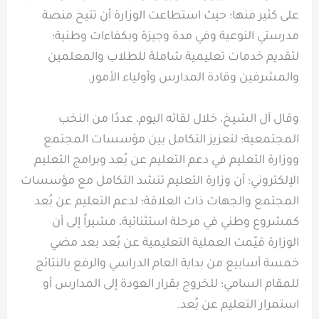
على كثير منها؛ حيث استطاعت الوزارة أن تتيح منصة
مدرستي النوعية وفي مدة وجيزة وبكفاءات وطنية؛
لتقديم خدمات تعليمية شاملة للطلاب والمعلمين
والمشرفين وقادة المدارس وأولياء الأمور.
وقال آل الشيخ، خلال لقائه اليوم، عددًا من النخب
المجتمعية؛ لتعزيز التكامل بين مؤسسات المجتمع
ووزارة التعليم في دعم التعليم عن بُعد وبرامج التعليم
الإلكتروني؛ أن وزارة التعليم تنشد التكامل مع مؤسسات
المجتمع والجهات ذات العلاقة؛ لدعم التعليم عن بُعد
كمشروع وطني في مرحلة استثنائية، مشيراً إلى أن
الوزارة قيّمت العملية التعليمية عن بُعد بعد مضي
خمسة أسابيع من بداية العام الدراسي والرفع بالنتائج
للمقام السامي؛ للخروج بقرار العودة إلى المدارس أو
استمرار التعليم عن بُعد.