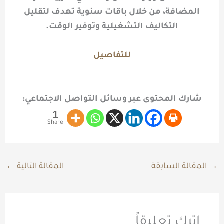
المضافة، من خلال باقات سنوية تهدف لتقليل
التكاليف التشغيلية وتوفير الوقت.
للتفاصيل
شارك المحتوى عبر وسائل التواصل الاجتماعي:
1
Share
→
المقالة السابقة
المقالة التالية
←
اترك تعليقاً