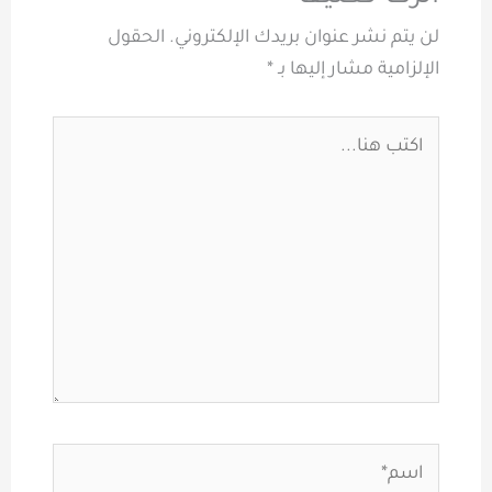
لن يتم نشر عنوان بريدك الإلكتروني.
الحقول
الإلزامية مشار إليها بـ
*
اكتب
هنا...
اسم*