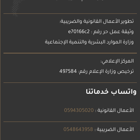
تطوير الأعمال القانونية والضريبية:
وثيقة عمل حر رقم : e70166c2
وزارة الموارد البشرية والتنمية الإجتماعية
المركز الإعلامي:
ترخيص وزارة الإعلام رقم: 497584
واتساب خدماتنا
الأعمال القانونية :
0594305020
الأعمال الضريبية :
0548643958