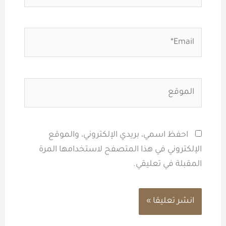
Email*
الموقع
احفظ اسمي، بريدي الإلكتروني، والموقع
الإلكتروني في هذا المتصفح لاستخدامها المرة
المقبلة في تعليقي.