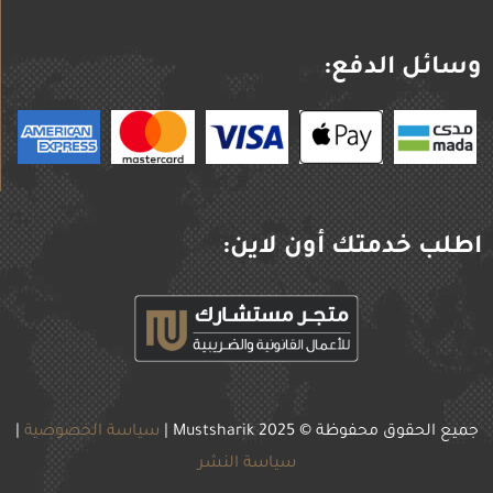
وسائل الدفع:
اطلب خدمتك أون لاين:
جميع الحقوق محفوظة © 2025
Mustsharik |
سياسة الخصوصية
|
سياسة النشر