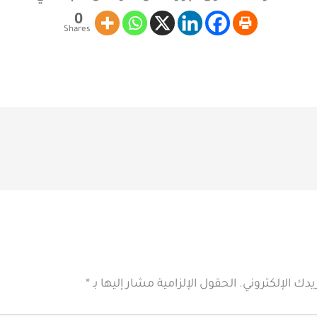
0
Shares
يدك الإلكتروني.
الحقول الإلزامية مشار إليها بـ
*