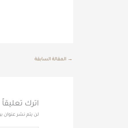
→
المقالة السابقة
اترك تعليقاً
لن يتم نشر عنوان بر