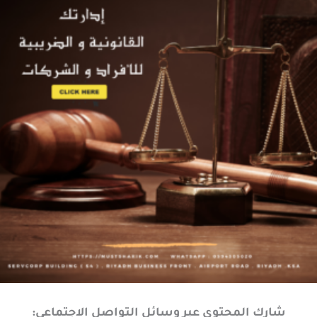
شارك المحتوى عبر وسائل التواصل الاجتماعي: