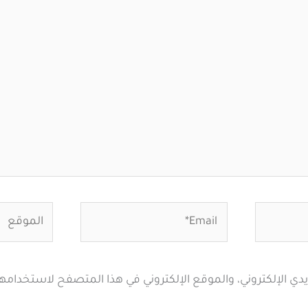
Email*
الموقع
ي الإلكتروني، والموقع الإلكتروني في هذا المتصفح لاستخدامها 