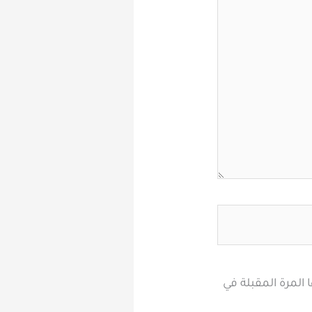
المرة المقبلة في