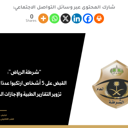
شارك المحتوى عبر وسائل التواصل الاجتماعي:
0
Shares