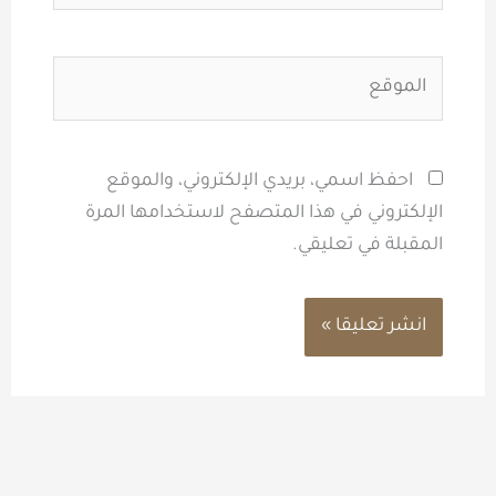
الموقع
احفظ اسمي، بريدي الإلكتروني، والموقع
الإلكتروني في هذا المتصفح لاستخدامها المرة
المقبلة في تعليقي.