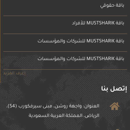
باقة حقوقي
باقة MUSTSHARIK للأفراد
باقة MUSTSHARIK للشركات والمؤسسات
باقة MUSTSHARIK للشركات والمؤسسات
إعرف المزيد
إتصل بنا
العنوان: واجهة روشن، مبنى سيرفكورب (S4)،
الرياض، المملكة العربية السعودية