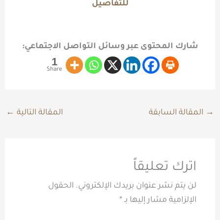
للتفاصيل
شارك المحتوى عبر وسائل التواصل الاجتماعي:
1
Share
→
المقالة السابقة
المقالة التالية
←
اترك تعليقاً
لن يتم نشر عنوان بريدك الإلكتروني.
الحقول
الإلزامية مشار إليها بـ
*