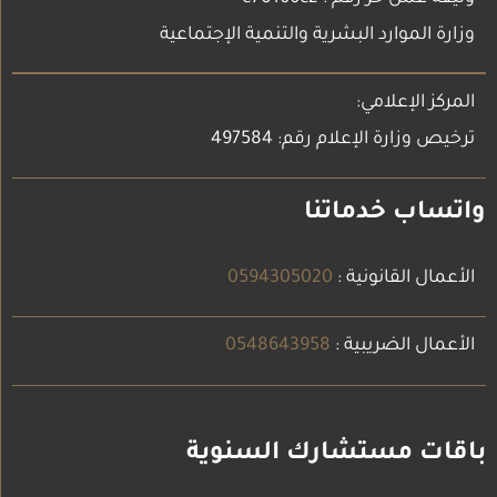
وزارة الموارد البشرية والتنمية الإجتماعية
المركز الإعلامي:
ترخيص وزارة الإعلام رقم: 497584
واتساب خدماتنا
الأعمال القانونية :
0594305020
الأعمال الضريبية :
0548643958
باقات مستشارك السنوية