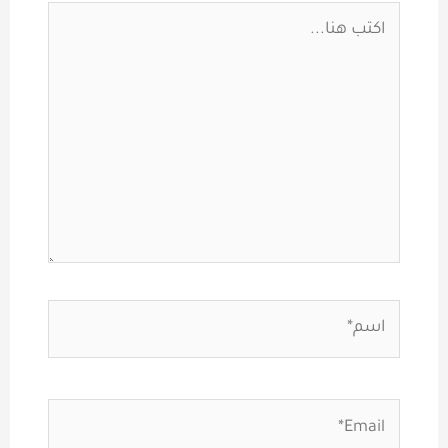
اكتب
هنا...
اسم*
Email*