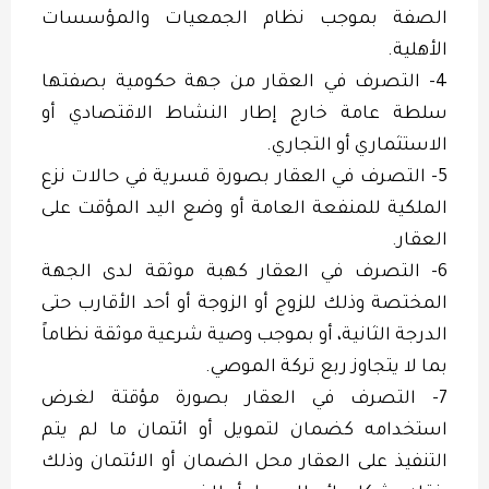
الصفة بموجب نظام الجمعيات والمؤسسات
الأهلية.
4- التصرف في العقار من جهة حكومية بصفتها
سلطة عامة خارج إطار النشاط الاقتصادي أو
الاستثماري أو التجاري.
5- التصرف في العقار بصورة قسرية في حالات نزع
الملكية للمنفعة العامة أو وضع اليد المؤقت على
العقار.
6- التصرف في العقار كهبة موثقة لدى الجهة
المختصة وذلك للزوج أو الزوجة أو أحد الأقارب حتى
الدرجة الثانية، أو بموجب وصية شرعية موثقة نظاماً
بما لا يتجاوز ربع تركة الموصي.
7- التصرف في العقار بصورة مؤقتة لغرض
استخدامه كضمان لتمويل أو ائتمان ما لم يتم
التنفيذ على العقار محل الضمان أو الائتمان وذلك