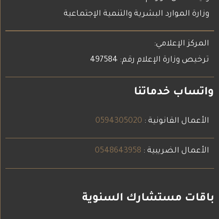
وزارة الموارد البشرية والتنمية الإجتماعية
المركز الإعلامي:
ترخيص وزارة الإعلام رقم: 497584
واتساب خدماتنا
الأعمال القانونية :
0594305020
الأعمال الضريبية :
0548643958
باقات مستشارك السنوية