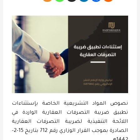
نصوص المواد التشريعية الخاصة بإستثناءات
تطبيق ضريبة التصرفات العقارية الواردة في
اللائحة التنفيذية لضريبة التصرفات العقارية
الصادرة بموجب القرار الوزاري رقم 712 بتاريخ 15-2-