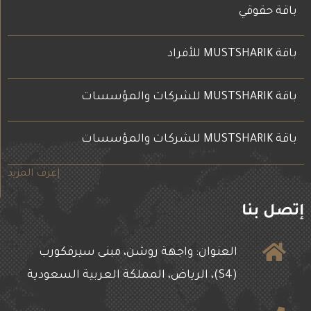
باقة حقوقي
باقة MUSTSHARIK للأفراد
باقة MUSTSHARIK للشركات والمؤسسات
باقة MUSTSHARIK للشركات والمؤسسات
إعرف المزيد
إتصل بنا
العنوان: واجهة روشن، مبنى سيرفكورب
(S4)، الرياض، المملكة العربية السعودية