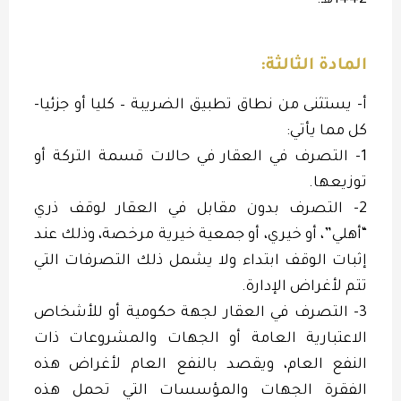
1442هـ.
المادة الثالثة:
أ- يستثنى من نطاق تطبيق الضريبة – كليا أو جزئيا-
كل مما يأتي:
1- التصرف في العقار في حالات قسمة التركة أو
توزيعها.
2- التصرف بدون مقابل في العقار لوقف ذري
“أهلي”، أو خيري، أو جمعية خيرية مرخصة، وذلك عند
إثبات الوقف ابتداء ولا يشمل ذلك التصرفات التي
تتم لأغراض الإدارة.
3- التصرف في العقار لجهة حكومية أو للأشخاص
الاعتبارية العامة أو الجهات والمشروعات ذات
النفع العام، ويقصد بالنفع العام لأغراض هذه
الفقرة الجهات والمؤسسات التي تحمل هذه