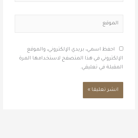
الموقع
احفظ اسمي، بريدي الإلكتروني، والموقع
الإلكتروني في هذا المتصفح لاستخدامها المرة
المقبلة في تعليقي.