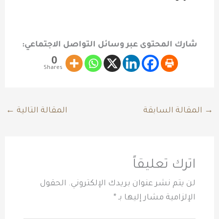
شارك المحتوى عبر وسائل التواصل الاجتماعي:
0
Shares
→
المقالة السابقة
المقالة التالية
←
اترك تعليقاً
لن يتم نشر عنوان بريدك الإلكتروني.
الحقول
الإلزامية مشار إليها بـ
*