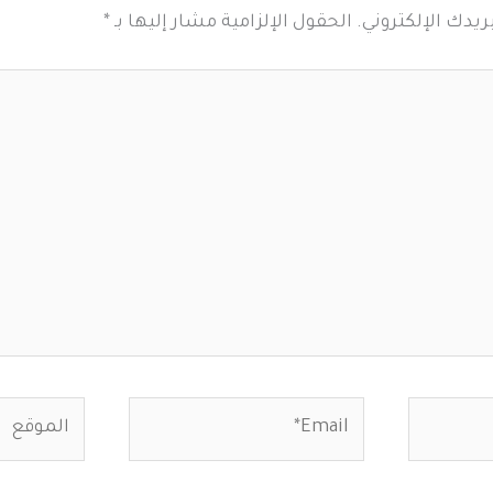
ريدك الإلكتروني.
الحقول الإلزامية مشار إليها بـ
*
Email*
الموقع