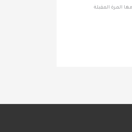
ها المرة المقبلة