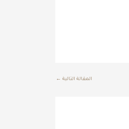
المقالة التالية
←