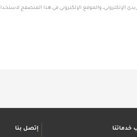
دي الإلكتروني، والموقع الإلكتروني في هذا المتصفح لاستخدام
 خدماتنا
إتصل بنا