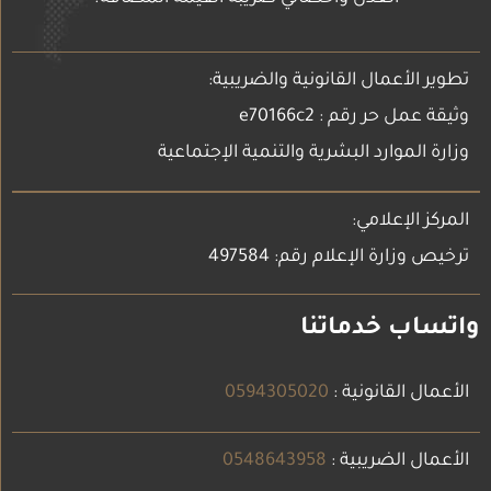
تطوير الأعمال القانونية والضريبية:
وثيقة عمل حر رقم : e70166c2
وزارة الموارد البشرية والتنمية الإجتماعية
المركز الإعلامي:
ترخيص وزارة الإعلام رقم: 497584
واتساب خدماتنا
الأعمال القانونية :
0594305020
الأعمال الضريبية :
0548643958