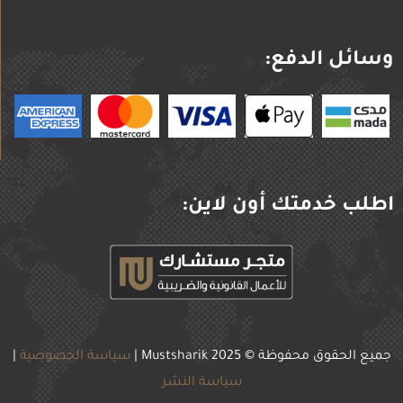
وسائل الدفع:
اطلب خدمتك أون لاين:
جميع الحقوق محفوظة © 2025
Mustsharik |
سياسة الخصوصية
|
سياسة النشر