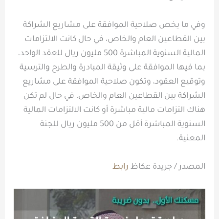
وفي ما يخص صلاحية الموافقة على مشاريع الشراكة
بين القطاعين العام والخاص، في حال كانت الالتزامات
المالية السنوية المباشرة 500 مليون ريال للعقد الواحد،
بما فيها الموافقة على وثيقة المبادرة والطرح والترسية
وتوقيع العقود، وتكون صلاحية الموافقة على مشاريع
الشراكة بين القطاعين العام والخاص، في حال لم تكن
هناك التزامات مالية مباشرة أو كانت الالتزامات المالية
السنوية المباشرة أقل من 500 مليون ريال للجنة
المعنية.
المصدر / جريدة عكاظ
رابط