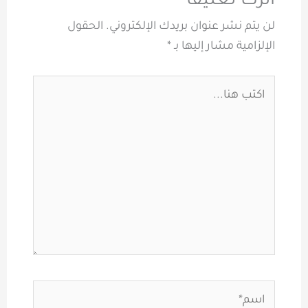
اترك تعليقاً
لن يتم نشر عنوان بريدك الإلكتروني.
الحقول
الإلزامية مشار إليها بـ
*
اكتب
هنا...
اسم*