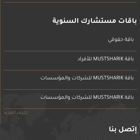
باقات مستشارك السنوية
باقة حقوقي
باقة MUSTSHARIK للأفراد
باقة MUSTSHARIK للشركات والمؤسسات
باقة MUSTSHARIK للشركات والمؤسسات
إعرف المزيد
إتصل بنا