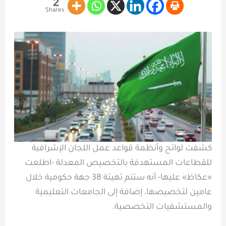
2
Shares
كشفت لوائح وأنظمة قواعد عمل اللجان الإشرافية
للقطاعات المستهدفة بالتخصيص المعدلة -اطلعت
«عكاظ» عليها- أنه ستتم تهيئة 38 جهة حكومية خلال
عامين لتخصيصها، إضافة إلى الجامعات التعليمية
والمستشفيات التخصصية.