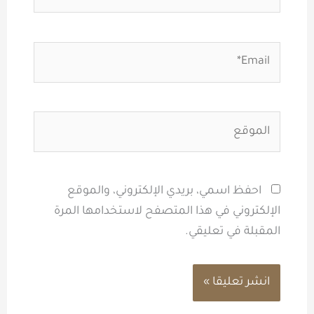
Email*
الموقع
احفظ اسمي، بريدي الإلكتروني، والموقع
الإلكتروني في هذا المتصفح لاستخدامها المرة
المقبلة في تعليقي.