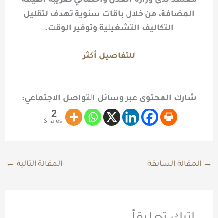
معتمد لدى وزارة العدل وأخصائي ضريبة القيمة
المضافة، من خلال باقات سنوية تهدف لتقليل
التكاليف التشغيلية وتوفير الوقت.
للتفاصيل أكثر
شارك المحتوى عبر وسائل التواصل الاجتماعي:
2
Shares
→
المقالة السابقة
المقالة التالية
←