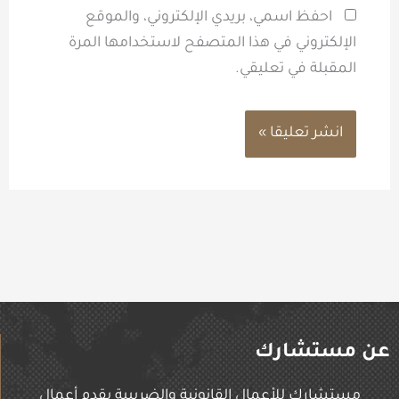
احفظ اسمي، بريدي الإلكتروني، والموقع
الإلكتروني في هذا المتصفح لاستخدامها المرة
المقبلة في تعليقي.
عن مستشارك
مستشارك للأعمال القانونية والضريبية يقدم أعمال