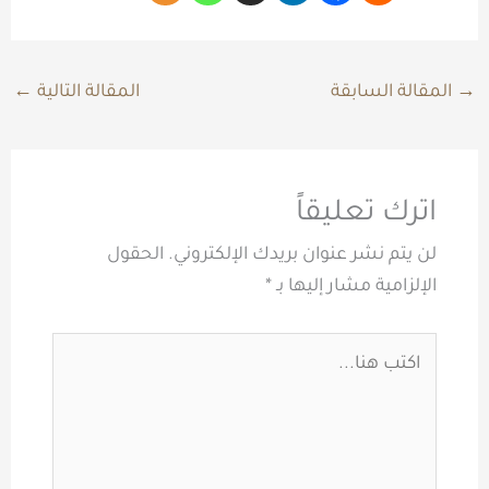
→
المقالة السابقة
المقالة التالية
←
اترك تعليقاً
لن يتم نشر عنوان بريدك الإلكتروني.
الحقول
الإلزامية مشار إليها بـ
*
اكتب
هنا...