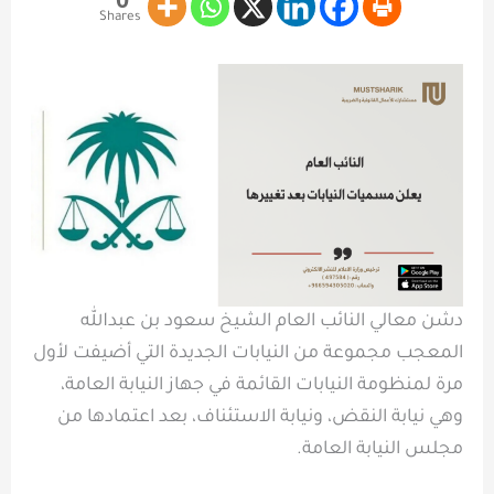
Shares
دشن معالي النائب العام الشيخ سعود بن عبدالله
المعجب مجموعة من النيابات الجديدة التي أضيفت لأول
مرة لمنظومة النيابات القائمة في جهاز النيابة العامة،
وهي نيابة النقض، ونيابة الاستئناف، بعد اعتمادها من
مجلس النيابة العامة.