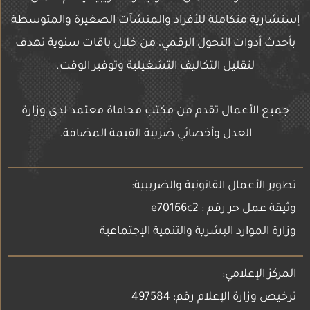
إستشارية متكاملة للأفراد والمنشآت الصغيرة والمتوسطة
بأحدث أدوات التحول الرقمي، من خلال باقات سنوية تهدف
لتقليل التكاليف التشغيلية وتوفير الوقت.
جميع الأعمال تقدم من مكتب محاماة معتمد لدى وزارة
العدل وأخصائي ضريبة القيمة المضافة.
تطوير الأعمال القانونية والضريبية:
وثيقة عمل حر رقم : e70166c2
وزارة الموارد البشرية والتنمية الإجتماعية
المركز الإعلامي:
ترخيص وزارة الإعلام رقم: 497584