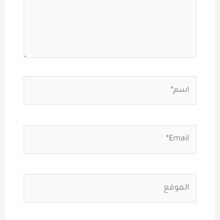
اسم*
Email*
الموقع