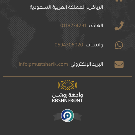
الرياض، المملكة العربية السعودية
الهاتف:
0118274291
واتساب:
0594305020
البريد الإلكتروني:
info@mustsharik.com