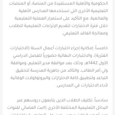
الحكومية والأهلية المستفيدة من المنصة، أو المنصات
التعليمية الأخرى التي تستخدمها المدارس الأهلية
والعالمية، مع التأكيد على استمرار العملية التعليمية
خلال فترة الاختبارات لتقديم الإثراءات التعليمية للطلاب
ومعالجة الفاقد التعليمي.
خامساً: إمكانية إجراء اختبارات أعمال السنة (الاختبارات
الفترية)، والاختبارات النهائية حضورياً للفصل الدراسي
الأول 1442هـ، وذلك بعد موافقة مدير التعليم، وموافقة
ولي أمر الطالب، والتأكد من جاهزية المدرسة لتحقيق
التباعد ولتطبيق كافة الاحترازات والبروتوكولات الوقائية
لأداء الاختبارات في المدارس.
سادساً: تكليف الطلاب الذين يتابعون دروسهم عبر
البدائل التعليمية المختلفة الأخرى (البث الفضائي لقنوات