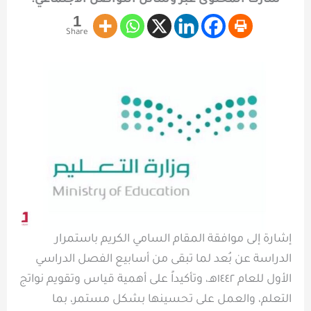
شارك المحتوى عبر وسائل التواصل الاجتماعي:
1
Share
إشارة إلى موافقة المقام السامي الكريم باستمرار
الدراسة عن بُعد لما تبقى من أسابيع الفصل الدراسي
الأول للعام ١٤٤٢هـ، وتأكيداً على أهمية قياس وتقويم نواتج
التعلم، والعمل على تحسينها بشكل مستمر، بما