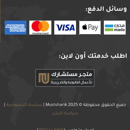
وسائل الدفع:
اطلب خدمتك أون لاين:
جميع الحقوق محفوظة © 2025
Mustsharik |
سياسة الخصوصية
|
سياسة النشر