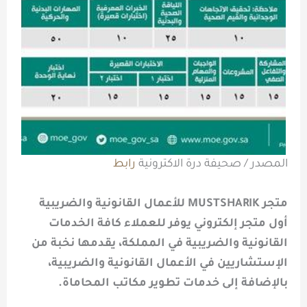
المصدر / صحيفة درة الاكترونية
رابط
متجر MUSTSHARIK للأعمال القانونية والضريبية
أول متجر إلكتروني يوفر للعملاء كافة الخدمات
القانونية والضريبية في المملكة، يقدمها نخبة من
الإستشاريين في الأعمال القانونية والضريبية،
بالإضافة إلى خدمات تطوير مكاتب المحاماة.