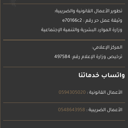
تطوير الأعمال القانونية والضريبية:
وثيقة عمل حر رقم : e70166c2
وزارة الموارد البشرية والتنمية الإجتماعية
المركز الإعلامي:
ترخيص وزارة الإعلام رقم: 497584
واتساب خدماتنا
الأعمال القانونية :
0594305020
الأعمال الضريبية :
0548643958