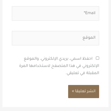
Email*
الموقع
احفظ اسمي، بريدي الإلكتروني، والموقع
الإلكتروني في هذا المتصفح لاستخدامها المرة
المقبلة في تعليقي.