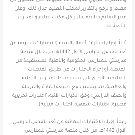
معلم، والرفع بالتقارير لمكتب التعليم حيال ذلك، وعلى
مدير التعليم متابعة تقارير كل مكتب تعليم والمدارس
التابعة له.
ثالثاً: إجراء اختبارات أعمال السنة (الاختبارات الفترية) عن
بُعد للفصل الدراسي الأول 1442هـ، من خلال منصة
مدرستي للمدارس الحكومية والأهلية المستفيدة من
المنصة، أو إجراء الاختبارات عن طريق المنصات
التعليمية الأخرى التي تستخدمها المدارس الأهلية
والعالمية، بما يتناسب مع طبيعة المادة والمرحلة
والصف الدراسي؛ وفق الخيارات الآتية:(اختبارات تحريرية
قصيرة، اختبارات شفهية، اختبارات منزلية).
رابعاً: إجراء الاختبارات النهائية عن بُعد للفصل الدراسي
الأول 1442هـ، من خلال منصة مدرستي للمدارس