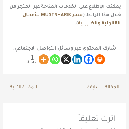
يمكنك الإطلاع على الخدمات المتاحة عبر المتجر من
خلال هذا الرابط (
متجر MUSTSHARIK للأعمال
القانونية والضريبية
).
شارك المحتوى عبر وسائل التواصل الاجتماعي:
1
Share
→
المقالة السابقة
المقالة التالية
←
اترك تعليقاً