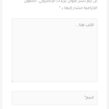
لن يتم نشر عنوان بريدك الإلكتروني.
الحقول
الإلزامية مشار إليها بـ
*
اكتب
هنا...
اسم*