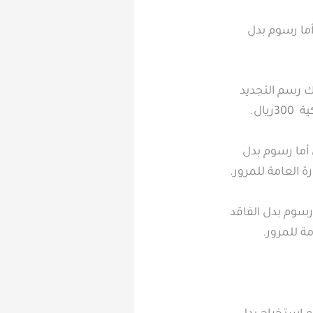
ديد السنوي أما رسوم بدل
راج رخصة سير سيارة نقل عام 400 ريال وكذلك رسم التجديد
تجديد السنوي أما رسوم بدل
 السنوي أما رسوم بدل الفاقد