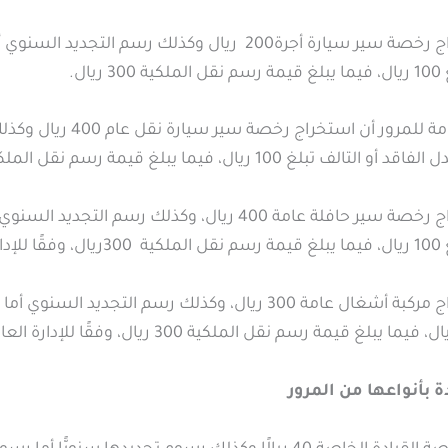
وتبلغ رسوم استخراج رخصة سير سيارة أجرة200 ريال وكذلك رسم التج
ال.
وأضافت الإدارة العامة للمرور أن استخ
 100 ريال، فيما يبلغ قيمة رسم نقل الملكية 300ريال.
وتبلغ رسوم استخراج رخصة سير حافلة عامة 400 ريال، وكذلك رسم ال
رور.
وتبلغ رسوم استخراج مركبة أشغال عامة 300 ريال، وكذلك رسم التجديد
بأنواعها من المرور