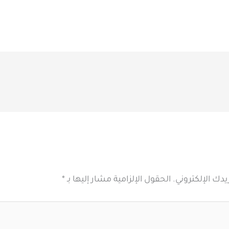
يدك الإلكتروني.
الحقول الإلزامية مشار إليها بـ
*