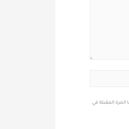
المرة المقبلة في