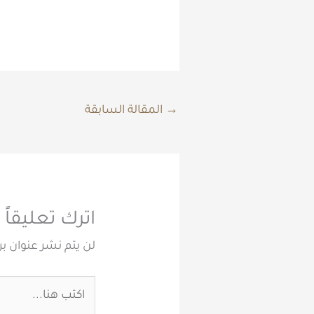
→
المقالة السابقة
اترك تعليقاً
لن يتم نشر عنوان بر
اكتب
هنا...