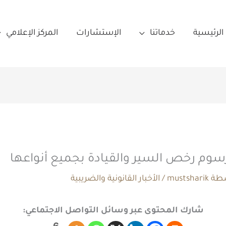
الرئيسية
خدماتنا
الإستشارات
المركز الإعلامي
رسوم رخص السير والقيادة بجميع أنواعها
سطة
mustsharik
/
الأخبار القانونية والضريبية
شارك المحتوى عبر وسائل التواصل الاجتماعي: