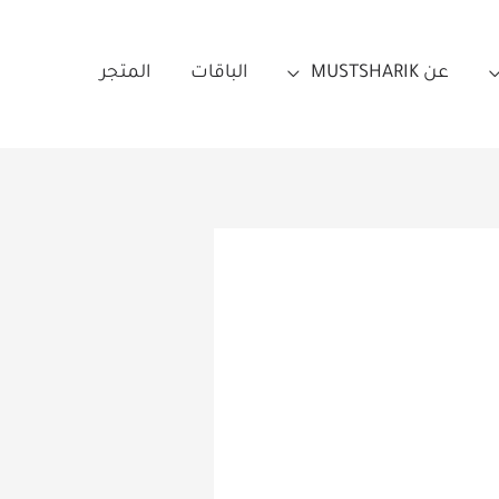
عن MUSTSHARIK
الباقات
المتجر