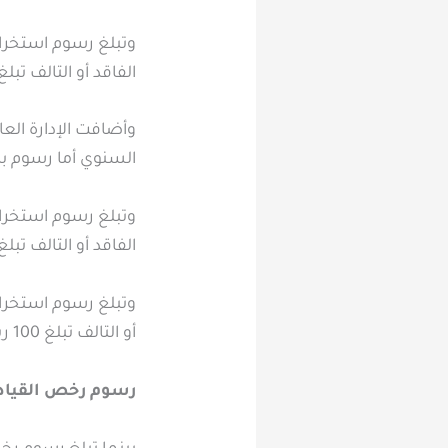
الفاقد أو التالف تبلغ 100 ريال، فيما يبلغ قيمة رسم نقل الملكية 300 ري
السنوي أما رسوم بدل الفاقد أو التالف تبلغ
الفاقد أو التالف تبلغ 100 ريال، فيما يبلغ قيمة رسم نقل الملكية 300ريال، وفقًا للإدارة العامة للم
أو التالف تبلغ 100 ريال، فيما يبلغ قيمة رسم نقل الملكية 300 ريال، وفقًا للإدارة العامة للمرور.
رسوم رخص القيادة 