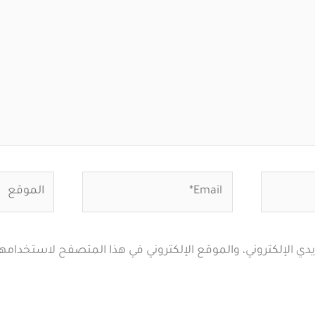
Email*
الموقع
ي الإلكتروني، والموقع الإلكتروني في هذا المتصفح لاستخدامها 