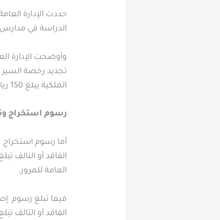
حددت الإدارة العام
الدراسة في مدارس ت
وأوضحت الإدارة الع
الملكية يبلغ 150 ريالًا.
رسوم استخراج وتج
العامة للمرور.
الفاقد أو التالف تبلغ 100 ريال، فيما يبلغ قيمة رسم نقل الملكية 150 ريالًا، وفقًا للإدارة العامة لل