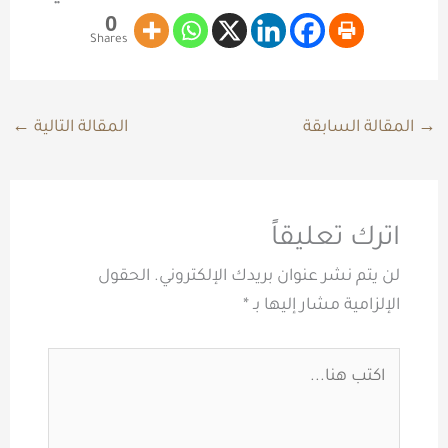
0
Shares
→
المقالة السابقة
المقالة التالية
←
اترك تعليقاً
لن يتم نشر عنوان بريدك الإلكتروني.
الحقول
الإلزامية مشار إليها بـ
*
اكتب
هنا...