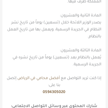
المملكة طرفٌ فيها.
المادة الثانية والعشرون:
يصدر الوزير اللائحة خلال (تسعين) يوماً من تاريخ نشر
النظام في الجريدة الرسمية، ويعمل بها من تاريخ العمل
بالنظام.
المادة الثالثة والعشرون:
يُعمل بالنظام بعد (تسعين) يوماً من تاريخ نشره في
الجريدة الرسمية.
إذا كنت تريد التواصل مع
أفضل محامي في الرياض
إتصل
بنا على:
0594305020
شارك المحتوى عبر وسائل التواصل الاجتماعي: