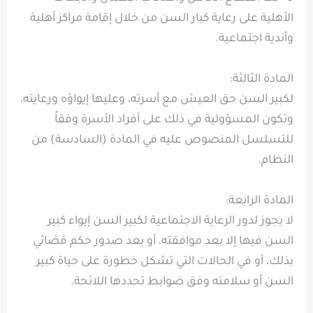
الأهلية على رعاية كبار السن من خلال إقامة مراكز أهلية
وأندية اجتماعية.
المادة الثالثة:
لكبير السن حق العيش مع أسرته، وعليها إيواؤه ورعايته،
وتكون المسؤولية في ذلك على أفراد الأسرة وفقاً
للتسلسل المنصوص عليه في المادة (السادسة) من
النظام.
المادة الرابعة:
لا يجوز لدور الرعاية الاجتماعية لكبير السن إيواء كبير
السن فيها إلا بعد موافقته، أو بعد صدور حكم قضائي
بذلك، أو في الحالات التي تشكل خطورة على حياة كبير
السن أو سلامته وفق ضوابط تحددها اللائحة.