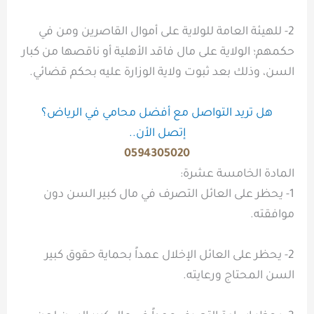
2- للهيئة العامة للولاية على أموال القاصرين ومن في
حكمهم؛ الولاية على مال فاقد الأهلية أو ناقصها من كبار
السن، وذلك بعد ثبوت ولاية الوزارة عليه بحكم قضائي.
هل تريد التواصل مع أفضل محامي في الرياض؟
إتصل الأن..
0594305020
المادة الخامسة عشرة:
1- يحظر على العائل التصرف في مال كبير السن دون
موافقته.
2- يحظر على العائل الإخلال عمداً بحماية حقوق كبير
السن المحتاج ورعايته.