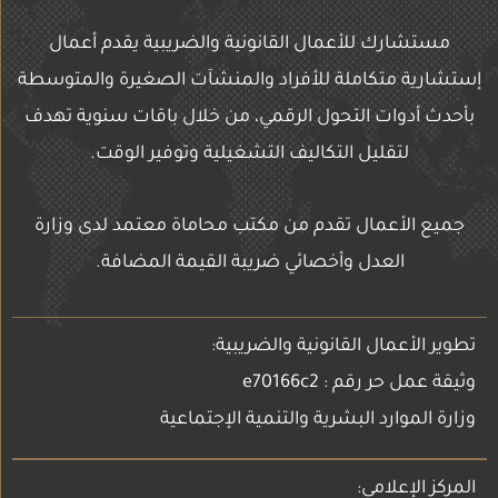
مستشارك للأعمال القانونية والضريبية يقدم أعمال
إستشارية متكاملة للأفراد والمنشآت الصغيرة والمتوسطة
بأحدث أدوات التحول الرقمي، من خلال باقات سنوية تهدف
لتقليل التكاليف التشغيلية وتوفير الوقت.
جميع الأعمال تقدم من مكتب محاماة معتمد لدى وزارة
العدل وأخصائي ضريبة القيمة المضافة.
تطوير الأعمال القانونية والضريبية:
وثيقة عمل حر رقم : e70166c2
وزارة الموارد البشرية والتنمية الإجتماعية
المركز الإعلامي: