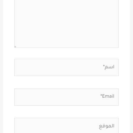
اسم*
Email*
الموقع