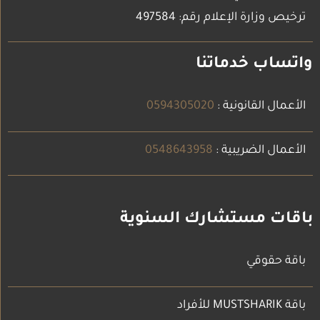
ترخيص وزارة الإعلام رقم: 497584
واتساب خدماتنا
الأعمال القانونية :
0594305020
الأعمال الضريبية :
0548643958
باقات مستشارك السنوية
باقة حقوقي
باقة MUSTSHARIK للأفراد