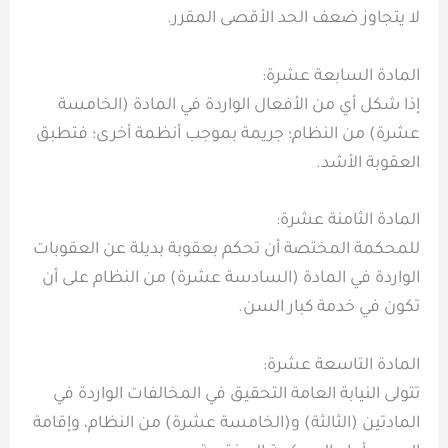
لا يتجاوز ضعف الحد الأقصى المقرر.
المادة السابعة عشرة:
إذا شكل أي من الأفعال الواردة في المادة (الخامسة
عشرة) من النظام؛ جريمة بموجب أنظمة أخرى؛ فتطبق
العقوبة الأشد.
المادة الثامنة عشرة:
للمحكمة المختصة أن تحكم بعقوبة بديلة عن العقوبات
الواردة في المادة (السادسة عشرة) من النظام على أن
تكون في خدمة كبار السن.
المادة التاسعة عشرة:
تتولى النيابة العامة التحقيق في المخالفات الواردة في
المادتين (الثالثة) و(الخامسة عشرة) من النظام، وإقامة