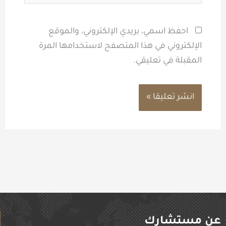
احفظ اسمي، بريدي الإلكتروني، والموقع
الإلكتروني في هذا المتصفح لاستخدامها المرة
المقبلة في تعليقي.
عن مستشارك