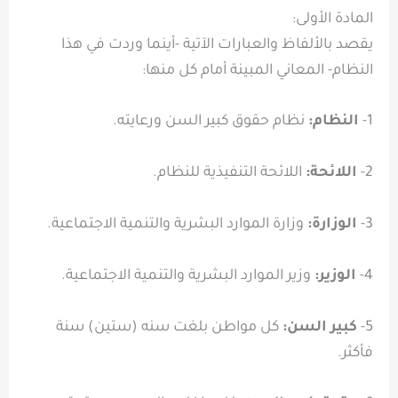
المادة الأولى:
يقصد بالألفاظ والعبارات الآتية -أينما وردت في هذا
النظام- المعاني المبينة أمام كل منها:
1-
النظام:
نظام حقوق كبير السن ورعايته.
2-
اللائحة:
اللائحة التنفيذية للنظام.
3-
الوزارة:
وزارة الموارد البشرية والتنمية الاجتماعية.
4-
الوزير:
وزير الموارد البشرية والتنمية الاجتماعية.
5-
كبير السن:
كل مواطن بلغت سنه (ستين) سنة
فأكثر.