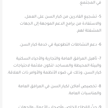
في المجتمع.
5- تشجيع القادرين من كبار السن على العمل،
والاستفادة من برامج الدعم الموجهة إلى الجهات
المشغلة لهم.
6- دعم النشاطات التطوعية في خدمة كبار السن.
7- تأهيل المرافق العامة والتجارية والأحياء السكنية
والبيئة المحيطة والمساجد؛ لتكون ملائمة لاحتياجات
كبار السن، وذلك في ضوء الأنظمة والأوامر ذات العلاقة.
8- تخصيص أماكن لكبار السن في المرافق العامة
والمناسبات العامة.
9- حثّ القطاع الخاص وأصحاب الأعمال والجهات