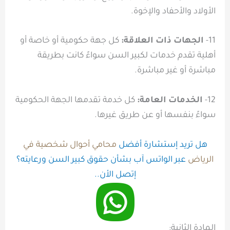
الأولاد والأحفاد والإخوة.
11-
الجهات ذات العلاقة:
كل جهة حكومية أو خاصة أو
أهلية تقدم خدمات لكبير السن سواءً كانت بطريقة
مباشرة أو غير مباشرة.
12-
الخدمات العامة:
كل خدمة تقدمها الجهة الحكومية
سواءً بنفسها أو عن طريق غيرها.
هل تريد إستشارة أفضل
محامي أحوال شخصية في
الرياض
عبر الواتس آب بشأن حقوق كبير السن ورعايته؟
إتصل الأن..
المادة الثانية: