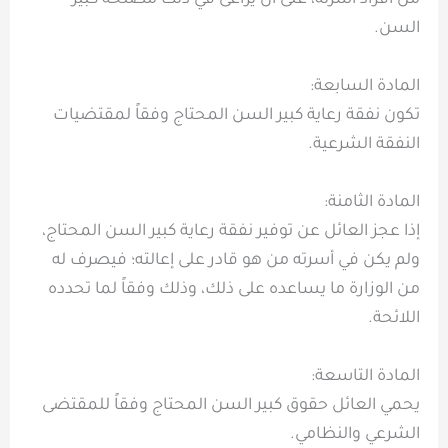
من أفراد أسرته، على أن يراعى في ذلك مصلحة كبير
السن.
المادة السابعة:
تكون نفقة رعاية كبير السن المحتاج وفقاً لمقتضيات
النفقة الشرعية.
المادة الثامنة:
إذا عجز العائل عن توفير نفقة رعاية كبير السن المحتاج،
ولم يكن في أسرته من هو قادر على إعالته؛ فيصرف له
من الوزارة ما يساعده على ذلك، وذلك وفقاً لما تحدده
اللائحة.
المادة التاسعة:
يحمي العائل حقوق كبير السن المحتاج وفقاً للمقتضى
الشرعي والنظامي.