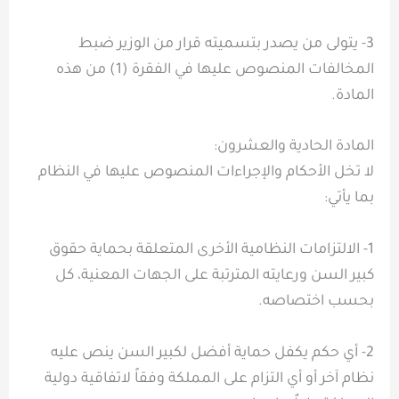
3- يتولى من يصدر بتسميته قرار من الوزير ضبط
المخالفات المنصوص عليها في الفقرة (1) من هذه
المادة.
المادة الحادية والعشرون:
لا تخل الأحكام والإجراءات المنصوص عليها في النظام
بما يأتي:
1- الالتزامات النظامية الأخرى المتعلقة بحماية حقوق
كبير السن ورعايته المترتبة على الجهات المعنية، كل
بحسب اختصاصه.
2- أي حكم يكفل حماية أفضل لكبير السن ينص عليه
نظام آخر أو أي التزام على المملكة وفقاً لاتفاقية دولية