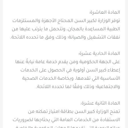
المادة العاشرة:
توفر الوزارة لكبير السن المحتاج الأجهزة والمستلزمات
الطبية المساعِدة بالمجان، وتتحمل ما يترتب عليها من
نفقات التشغيل والصيانة؛ وذلك وفق ما تحدده اللائحة.
المادة الحادية عشرة:
على الجهة الحكومية ومن يقدم خدمة عامة نيابةً عنها
إعطاء كبير السن أولوية في الحصول على الخدمات
الأساسية التي تقدمها، وبخاصة الخدمات الصحية
والاجتماعية؛ وذلك وفقًا لما تحدده اللائحة.
المادة الثانية عشرة:
تمنح الوزارة كبير السن بطاقة امتياز تمكنه من
الاستفادة من الخدمات العامة التي يحتاجها لضروريات