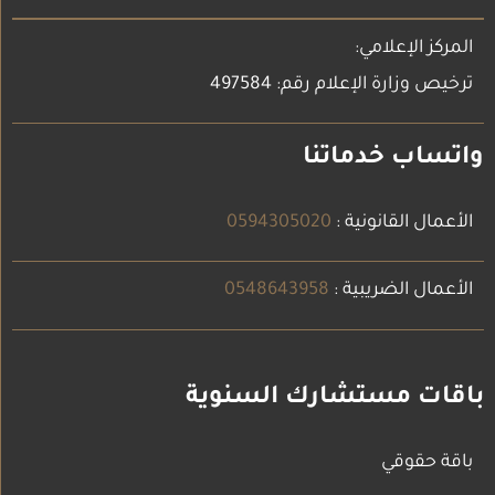
المركز الإعلامي:
ترخيص وزارة الإعلام رقم: 497584
واتساب خدماتنا
الأعمال القانونية :
0594305020
الأعمال الضريبية :
0548643958
باقات مستشارك السنوية
باقة حقوقي