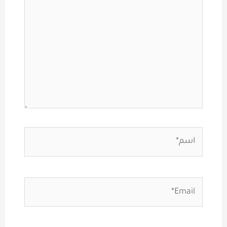
اسم*
Email*