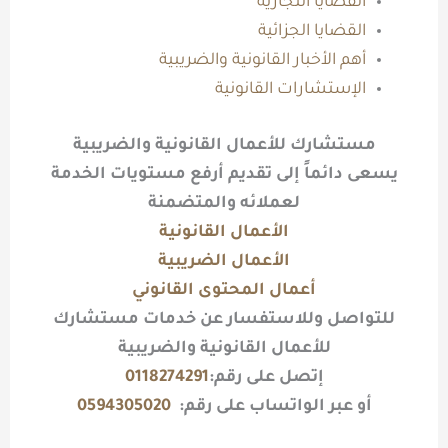
القضايا التجارية​
القضايا الجزائية
أهم الأخبار القانونية والضريبية
الإستشارات القانونية
مستشارك للأعمال القانونية والضريبية
يسعى دائماً إلى تقديم أرفع مستويات الخدمة
لعملائه والمتضمنة
الأعمال القانونية
الأعمال الضريبية
أعمال المحتوى القانوني
للتواصل وللاستفسار عن خدمات مستشارك
للأعمال القانونية
والضريبية
إتصل على رقم:
0118274291
أو عبر الواتساب على رقم:
0594305020