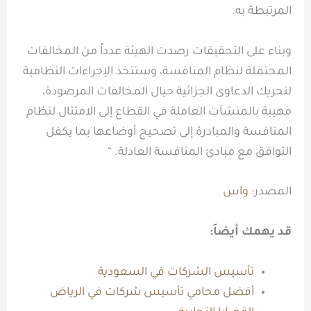
المرتبطة به.
وبناء على التحقيقات رصدت الهيئة عدداً من المخالفات
المحتملة لنظام المنافسة، وستتخذ الإجراءات النظامية
لتحريك الدعاوى الجزائية حيال المخالفات المرصودة،
مهيبة بالمنشآت العاملة في القطاع إلى الامتثال لنظام
المنافسة والمبادرة إلى تصحيح أوضاعها بما يكفل
التوافق مع مبادئ المنافسة العادلة. “
المصدر:
واس
قد يهمك أيضاَ:
تأسيس الشركات في السعودية
أفضل محامي تأسيس شركات في الرياض