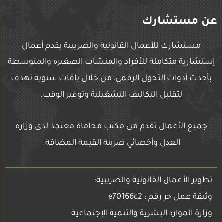
عن مستشارك
مستشارك للأعمال القانونية والضريبية يقدم أعمال
إستشارية متكاملة للأفراد والمنشآت الصغيرة والمتوسطة
بأحدث أدوات التحول الرقمي، من خلال باقات سنوية تهدف
لتقليل التكاليف التشغيلية وتوفير الوقت.
جميع الأعمال تقدم من مكتب محاماة معتمد لدى وزارة
العدل وأخصائي ضريبة القيمة المضافة.
تطوير الأعمال القانونية والضريبية:
وثيقة عمل حر رقم : e70166c2
وزارة الموارد البشرية والتنمية الإجتماعية