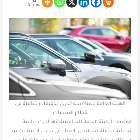
Shares
الهيئة العامة للمنافسة تجري تحقيقات شاملة في
قطاع السيارات
أوضحت الهيئة العامة للمنافسة أنها أجرت دراسة
تحليلية شاملة لسلاسل الإمداد في قطاع السيارات بما