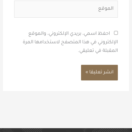
الموقع
احفظ اسمي، بريدي الإلكتروني، والموقع
الإلكتروني في هذا المتصفح لاستخدامها المرة
المقبلة في تعليقي.