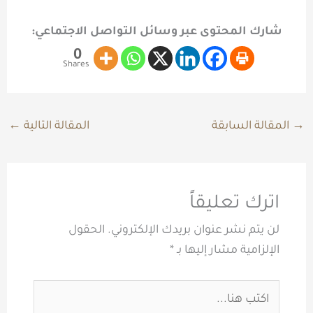
شارك المحتوى عبر وسائل التواصل الاجتماعي:
0
Shares
→
المقالة السابقة
المقالة التالية
←
اترك تعليقاً
لن يتم نشر عنوان بريدك الإلكتروني.
الحقول
الإلزامية مشار إليها بـ
*
اكتب
هنا...