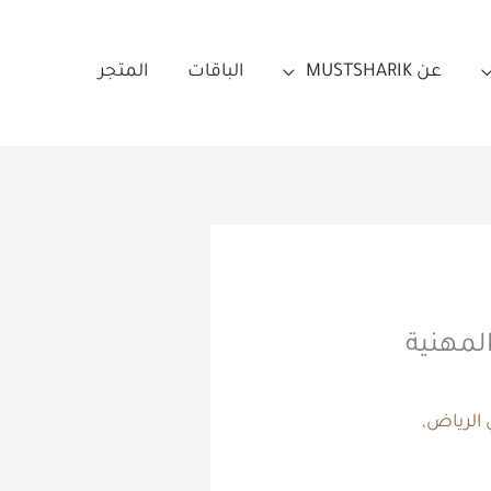
عن MUSTSHARIK
الباقات
المتجر
المهنية
الرياض
,