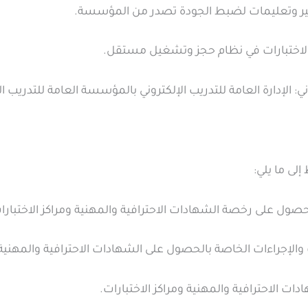
ايير وتعليمات لضبط الجودة تصدر من المؤسسة.
الاختبارات في نظام حجز وتشغيل مستقل.
ني: الإدارة العامة للتدريب الإلكتروني بالمؤسسة العامة للتدريب ا
لى ما يلي: