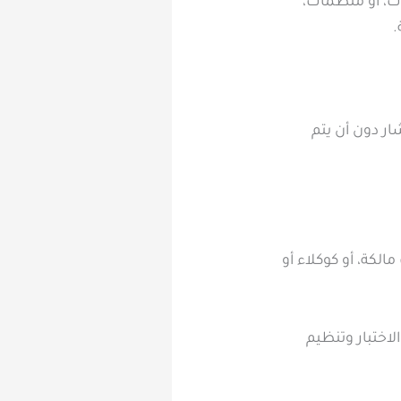
ات، أو منظمات،
.
ار دون أن يتم
لكة، أو كوكلاء أو
اختبار وتنظيم