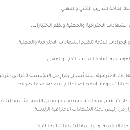
العامة للتدريب التقني والمهني.
م الشهادات الاحترافية والمهنية ونظم الاختبارات.
لإجراءات للائحة تنظيم الشهادات الاحترافية والمهنية.
مؤسسة العامة للتدريب التقني والمهني.
ادات الاحترافية: لجنة تُشكَّل بقرارٍ من المؤسسة لأغراض الترخ
ختبارات، ووفقاً لاختصاصاتها التي تحددها هذه الضوابط.
شهادات الاحترافية: لجنة تنفيذية متفرعة من اللجنة الرئيسة للشها
رار من رئيس لجنة الشهادات الاحترافية الرئيسة.
لجنة التنفيذية أو الرئيسة للشهادات الاحترافية.