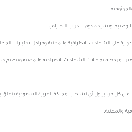
على كل من يزاول أي نشاط بالمملكة العربية السعودية يتعلق بال