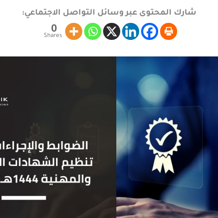
شارك المحتوى عبر وسائل التواصل الاجتماعي:
0
Shares