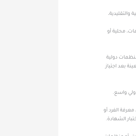
 والتقليدية،
ات، محلية أو
 منظمات دولية
نة بعد اجتياز
دولي واسع.
عرفة الفرد أو
تبار الشهادة.