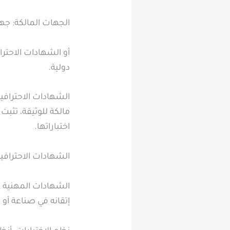
الجهات المالكة: جها
أو الشهادات الاحترا
دولية.
الشهادات الاحترافية
مالكة للوثيقة، تثبت
اختباراتها.
الشهادات الاحترافي
الشهادات المهنية ا
إتقانه في صناعة أو 